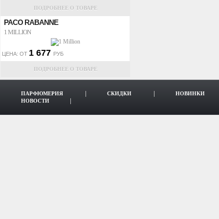
ПОДРОБНЕЕ О ТОВАРЕ
PACO RABANNE
1 MILLION
1 677
ЦЕНА: ОТ
РУБ
ПОДРОБНЕЕ О ТОВАРЕ
ПАРФЮМЕРИЯ
СКИДКИ
НОВИНКИ
НОВОСТИ