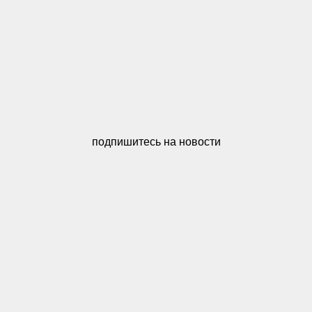
подпишитесь на новости