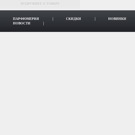
ПОДРОБНЕЕ О ТОВАРЕ
ПАРФЮМЕРИЯ
СКИДКИ
НОВИНКИ
НОВОСТИ