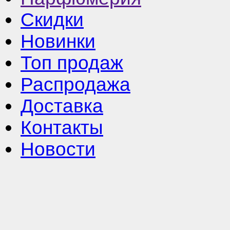
Скидки
Новинки
Топ продаж
Распродажа
Доставка
Контакты
Новости