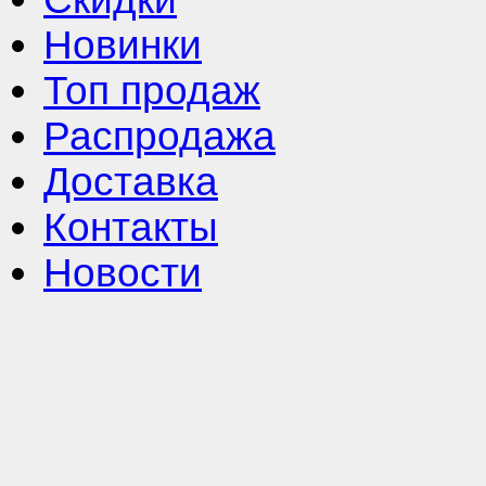
Новинки
Топ продаж
Распродажа
Доставка
Контакты
Новости