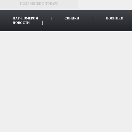
ПОДРОБНЕЕ О ТОВАРЕ
ПАРФЮМЕРИЯ
СКИДКИ
НОВИНКИ
НОВОСТИ