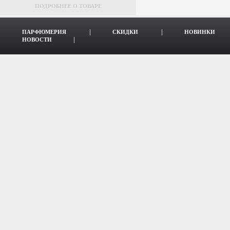
ПОДРОБНЕЕ О ТОВАРЕ
ПАРФЮМЕРИЯ
СКИДКИ
НОВИНКИ
НОВОСТИ