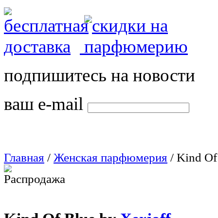
подпишитесь на новости
ваш e-mail
Главная
/
Женская парфюмерия
/
Kind Of