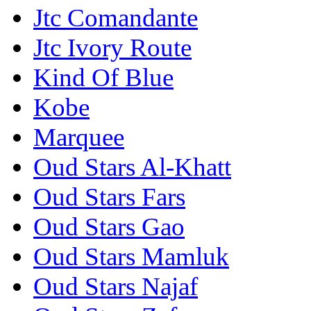
Jtc Comandante
Jtc Ivory Route
Kind Of Blue
Kobe
Marquee
Oud Stars Al-Khatt
Oud Stars Fars
Oud Stars Gao
Oud Stars Mamluk
Oud Stars Najaf