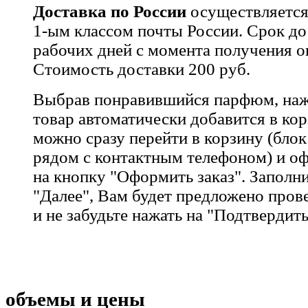
Доставка по России
осуществляется
1-ым классом почты России. Срок до
рабочих дней с момента получения оп
Стоимость доставки 200 руб.
Выбрав понравившийся парфюм, наж
товар автоматически добавится в ко
можно сразу перейти в корзину (бло
рядом с контактным телефоном) и о
на кнопку "Оформить заказ". Заполни
"Далее", Вам будет предложено пров
и не забудьте нажать на "Подтвердить 
объемы и цены