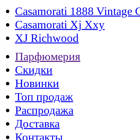
Casamorati 1888 Vintage C
Casamorati Xj Xxy
XJ Richwood
Парфюмерия
Скидки
Новинки
Топ продаж
Распродажа
Доставка
Контакты