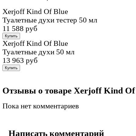
Xerjoff Kind Of Blue
Туалетные духи тестер 50 мл
11 588 руб
Xerjoff Kind Of Blue
Туалетные духи 50 мл
13 963 руб
Отзывы о товаре Xerjoff Kind Of
Пока нет комментариев
Написать комментарий