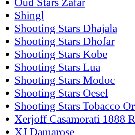
Oud Stars Zafar
Shingl
Shooting Stars Dhajala
Shooting Stars Dhofar
Shooting Stars Kobe
Shooting Stars Lua
Shooting Stars Modoc
Shooting Stars Oesel
Shooting Stars Tobacco Or
Xerjoff Casamorati 1888 
XJ Damarose