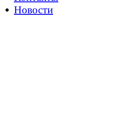
Новости