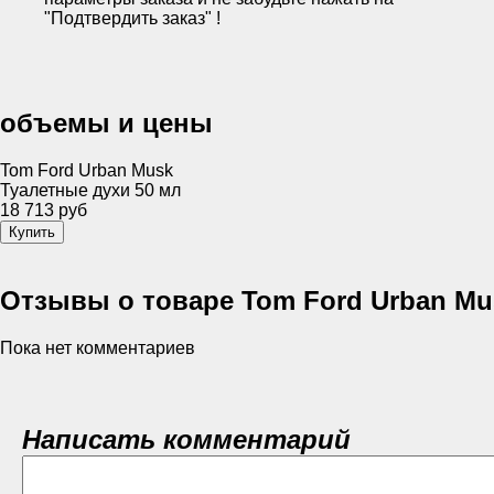
"Подтвердить заказ" !
объемы и цены
Tom Ford Urban Musk
Туалетные духи 50 мл
18 713 руб
Отзывы о товаре Tom Ford Urban Mu
Пока нет комментариев
Написать комментарий