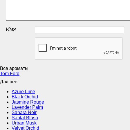
Имя
Все ароматы
Tom Ford
Для нее
Azure Lime
Black Orchid
Jasmine Rouge
Lavender Palm
Sahara Noir
Santal Blush
Urban Musk
Velvet Orchid