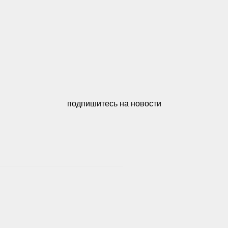
подпишитесь на новости