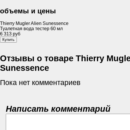
объемы и цены
Thierry Mugler Alien Sunessence
Туалетная вода тестер 60 мл
6 313 руб
Отзывы о товаре Thierry Mugle
Sunessence
Пока нет комментариев
Написать комментарий