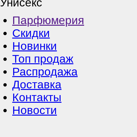
Унисекс
Парфюмерия
Скидки
Новинки
Топ продаж
Распродажа
Доставка
Контакты
Новости