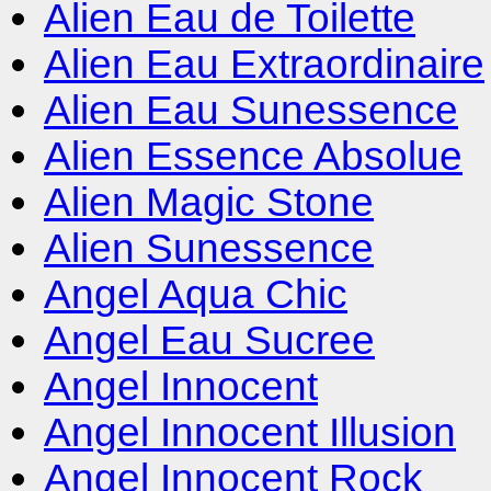
Alien Eau de Toilette
Alien Eau Extraordinaire
Alien Eau Sunessence
Alien Essence Absolue
Alien Magic Stone
Alien Sunessence
Angel Aqua Chic
Angel Eau Sucree
Angel Innocent
Angel Innocent Illusion
Angel Innocent Rock