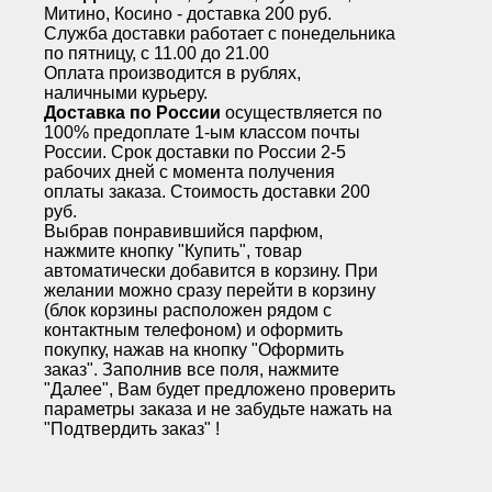
Митино, Косино - доставка 200 руб.
Служба доставки работает с понедельника
по пятницу, с 11.00 до 21.00
Оплата производится в рублях,
наличными курьеру.
Доставка по России
осуществляется по
100% предоплате 1-ым классом почты
России. Срок доставки по России 2-5
рабочих дней с момента получения
оплаты заказа. Стоимость доставки 200
руб.
Выбрав понравившийся парфюм,
нажмите кнопку "Купить", товар
автоматически добавится в корзину. При
желании можно сразу перейти в корзину
(блок корзины расположен рядом с
контактным телефоном) и оформить
покупку, нажав на кнопку "Оформить
заказ". Заполнив все поля, нажмите
"Далее", Вам будет предложено проверить
параметры заказа и не забудьте нажать на
"Подтвердить заказ" !