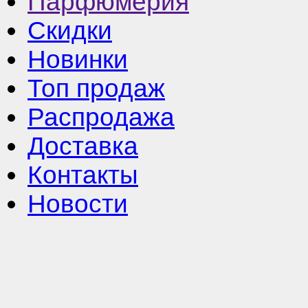
Парфюмерия
Скидки
Новинки
Топ продаж
Распродажа
Доставка
Контакты
Новости