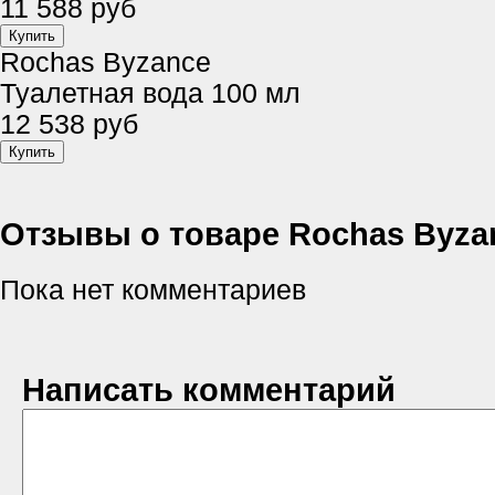
11 588 руб
Rochas Byzance
Туалетная вода 100 мл
12 538 руб
Отзывы о товаре Rochas Byza
Пока нет комментариев
Написать комментарий