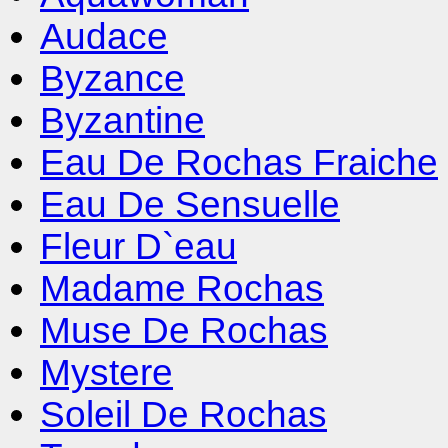
Audace
Byzance
Byzantine
Eau De Rochas Fraiche
Eau De Sensuelle
Fleur D`eau
Madame Rochas
Muse De Rochas
Mystere
Soleil De Rochas