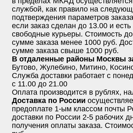
в пределах МКАД осуществляется
службой, как правило на следующ
подтверждения параметров заказа 
если заказ сделан до 13.00 и есть
свободные курьеры. Стоимость до
сумме заказа менее 1000 руб. Дос
сумме заказа свыше 1000 руб.
В отдаленные районы Москвы 
Бутово, Жулебино, Митино, Косино
Служба доставки работает с понед
с 11.00 до 21.00
Оплата производится в рублях, н
Доставка по России
осуществляе
предоплате 1-ым классом почты Р
доставки по России 2-5 рабочих д
получения оплаты заказа. Стоимос