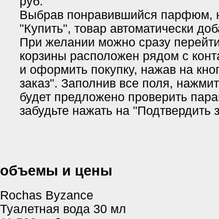
руб.
Выбрав понравившийся парфюм, 
"Купить", товар автоматически доб
При желании можно сразу перейти 
корзины расположен рядом с кон
и оформить покупку, нажав на кн
заказ". Заполнив все поля, нажми
будет предложено проверить пара
забудьте нажать на "Подтвердить з
объемы и цены
Rochas Byzance
Туалетная вода 30 мл