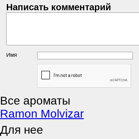
Написать комментарий
Имя
Все ароматы
Ramon Molvizar
Для нее