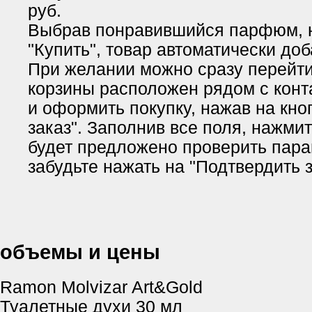
руб.
Выбрав понравившийся парфюм, 
"Купить", товар автоматически доб
При желании можно сразу перейти 
корзины расположен рядом с кон
и оформить покупку, нажав на кн
заказ". Заполнив все поля, нажми
будет предложено проверить пара
забудьте нажать на "Подтвердить з
объемы и цены
Ramon Molvizar Art&Gold
Туалетные духи 30 мл