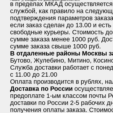
в пределах МКАД осуществляется
службой, как правило на следующ
подтверждения параметров заказа 
если заказ сделан до 13.00 и есть
свободные курьеры. Стоимость до
сумме заказа менее 1000 руб. Дос
сумме заказа свыше 1000 руб.
В отдаленные районы Москвы 
Бутово, Жулебино, Митино, Косино
Служба доставки работает с понед
с 11.00 до 21.00
Оплата производится в рублях, н
Доставка по России
осуществляе
предоплате 1-ым классом почты Р
доставки по России 2-5 рабочих д
получения оплаты заказа. Стоимос