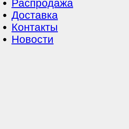
Распродажа
Доставка
Контакты
Новости