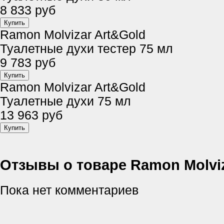
8 833 руб
Ramon Molvizar Art&Gold
Туалетные духи тестер 75 мл
9 783 руб
Ramon Molvizar Art&Gold
Туалетные духи 75 мл
13 963 руб
Отзывы о товаре Ramon Molviz
Пока нет комментариев