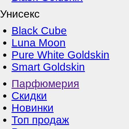
Унисекс
Black Cube
Luna Moon
Pure White Goldskin
Smart Goldskin
Парфюмерия
Скидки
Новинки
Топ продаж