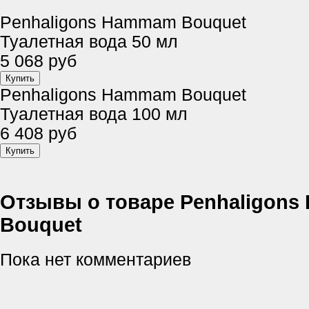
Penhaligons Hammam Bouquet
Туалетная вода 50 мл
5 068 руб
Penhaligons Hammam Bouquet
Туалетная вода 100 мл
6 408 руб
Отзывы о товаре Penhaligon
Bouquet
Пока нет комментариев