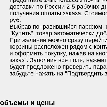
доставки по России 2-5 рабочих д
получения оплаты заказа. Стоимос
руб.
Выбрав понравившийся парфюм, 
"Купить", товар автоматически доб
При желании можно сразу перейти 
корзины расположен рядом с кон
и оформить покупку, нажав на кн
заказ". Заполнив все поля, нажми
будет предложено проверить пара
забудьте нажать на "Подтвердить з
объемы и цены