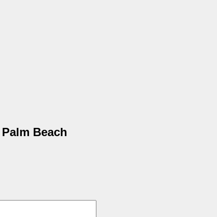
 Palm Beach