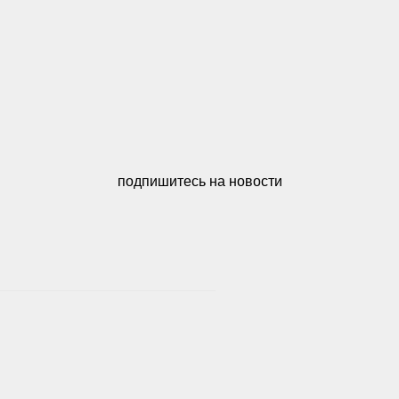
подпишитесь на новости