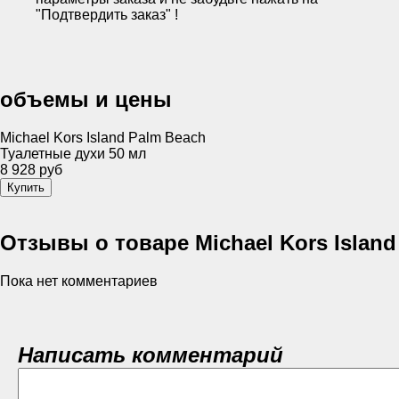
"Подтвердить заказ" !
объемы и цены
Michael Kors Island Palm Beach
Туалетные духи 50 мл
8 928 руб
Отзывы о товаре Michael Kors Island
Пока нет комментариев
Написать комментарий