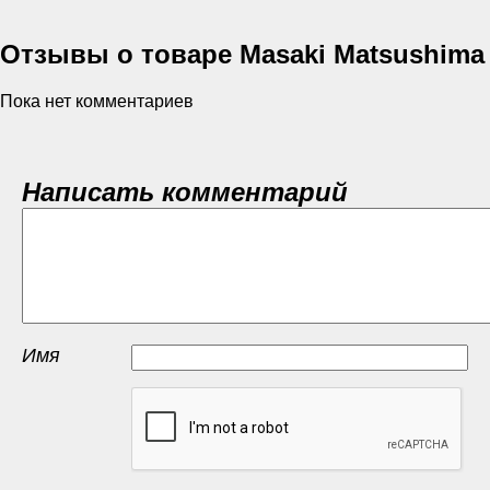
Отзывы о товаре Masaki Matsushima
Пока нет комментариев
Написать комментарий
Имя