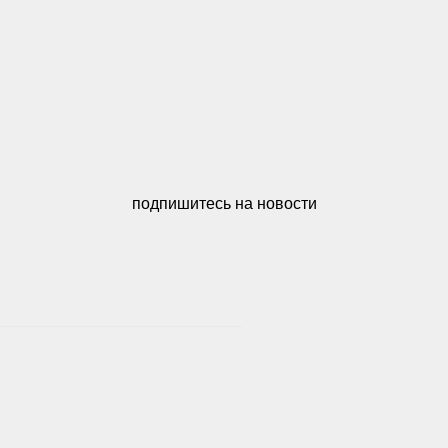
подпишитесь на новости