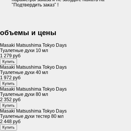
"Подтвердить заказ" !
объемы и цены
Masaki Matsushima Tokyo Days
Туалетные духи 10 мл
1 279 руб
Masaki Matsushima Tokyo Days
Туалетные духи 40 мл
1 972 руб
Masaki Matsushima Tokyo Days
Туалетные духи 80 мл
2 352 руб
Masaki Matsushima Tokyo Days
Туалетные духи тестер 80 мл
2 448 руб