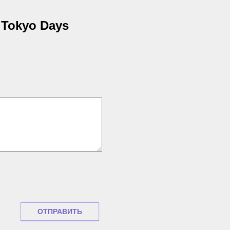
 Tokyo Days