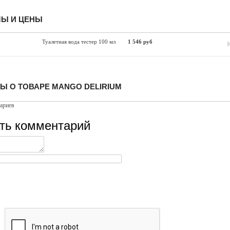
Ы И ЦЕНЫ
Туалетная вода тестер 100 мл
1 546 руб
Ы О ТОВАРЕ MANGO DELIRIUM
ариев
ть комментарий