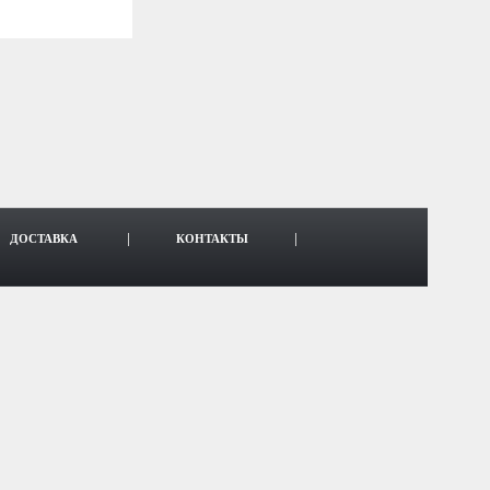
ДОСТАВКА
КОНТАКТЫ