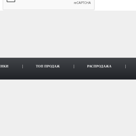
ИНКИ
ТОП ПРОДАЖ
РАСПРОДАЖА