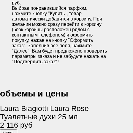
руб.
Выбрав понравившийся парфюм,
нажмите кнопку "Купить", товар
автоматически добавится в корзину. При
желании можно сразу перейти в корзину
(блок корзины расположен рядом с
контактным телефоном) и оформить
покупку, нажав на кнопку "Оформить
заказ". Заполнив все поля, нажмите
"Далее", Вам будет предложено проверить
параметры заказа и не забудьте нажать на
"Подтвердить заказ" !
объемы и цены
Laura Biagiotti Laura Rose
Туалетные духи 25 мл
2 116 руб