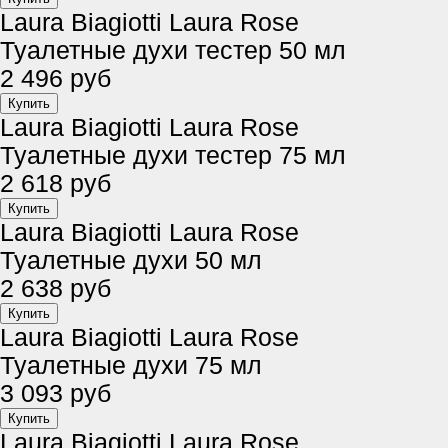
Laura Biagiotti Laura Rose
Туалетные духи тестер 50 мл
2 496 руб
Laura Biagiotti Laura Rose
Туалетные духи тестер 75 мл
2 618 руб
Laura Biagiotti Laura Rose
Туалетные духи 50 мл
2 638 руб
Laura Biagiotti Laura Rose
Туалетные духи 75 мл
3 093 руб
Laura Biagiotti Laura Rose