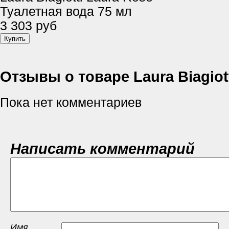
Туалетная вода 75 мл
3 303 руб
Отзывы о товаре Laura Biagiot
Пока нет комментариев
Написать комментарий
Имя