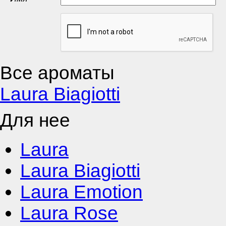
Все ароматы
Laura Biagiotti
Для нее
Laura
Laura Biagiotti
Laura Emotion
Laura Rose