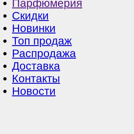
Парфюмерия
Скидки
Новинки
Топ продаж
Распродажа
Доставка
Контакты
Новости