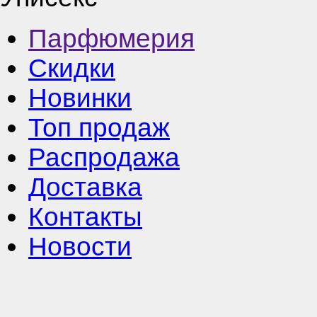
Парфюмерия
Скидки
Новинки
Топ продаж
Распродажа
Доставка
Контакты
Новости