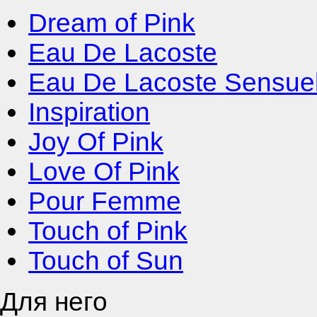
Dream of Pink
Eau De Lacoste
Eau De Lacoste Sensuel
Inspiration
Joy Of Pink
Love Of Pink
Pour Femme
Touch of Pink
Touch of Sun
Для него