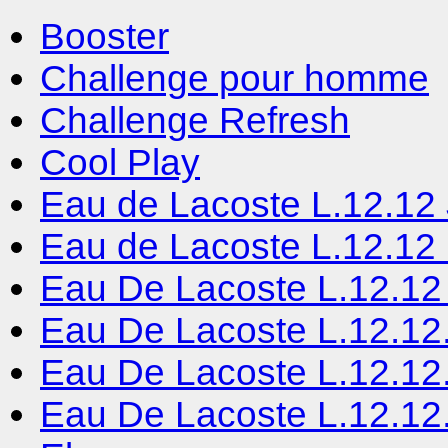
Booster
Challenge pour homme
Challenge Refresh
Cool Play
Eau de Lacoste L.12.12
Eau de Lacoste L.12.12 
Eau De Lacoste L.12.1
Eau De Lacoste L.12.12
Eau De Lacoste L.12.12
Eau De Lacoste L.12.12.