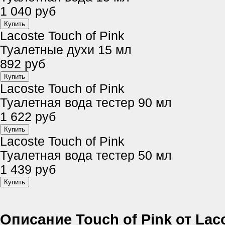
1 040 руб
Lacoste Touch of Pink
Туалетные духи 15 мл
892 руб
Lacoste Touch of Pink
Туалетная вода тестер 90 мл
1 622 руб
Lacoste Touch of Pink
Туалетная вода тестер 50 мл
1 439 руб
Описание Touch of Pink от Lac