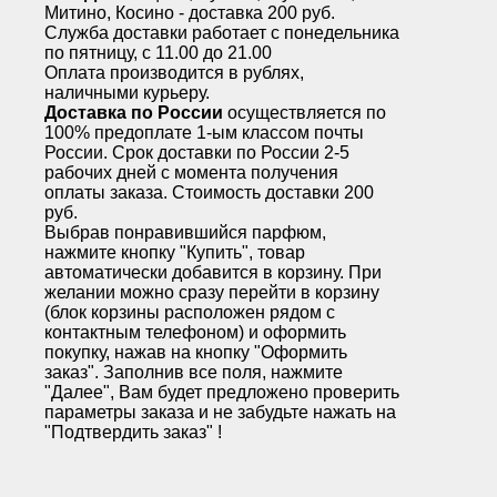
Митино, Косино - доставка 200 руб.
Служба доставки работает с понедельника
по пятницу, с 11.00 до 21.00
Оплата производится в рублях,
наличными курьеру.
Доставка по России
осуществляется по
100% предоплате 1-ым классом почты
России. Срок доставки по России 2-5
рабочих дней с момента получения
оплаты заказа. Стоимость доставки 200
руб.
Выбрав понравившийся парфюм,
нажмите кнопку "Купить", товар
автоматически добавится в корзину. При
желании можно сразу перейти в корзину
(блок корзины расположен рядом с
контактным телефоном) и оформить
покупку, нажав на кнопку "Оформить
заказ". Заполнив все поля, нажмите
"Далее", Вам будет предложено проверить
параметры заказа и не забудьте нажать на
"Подтвердить заказ" !