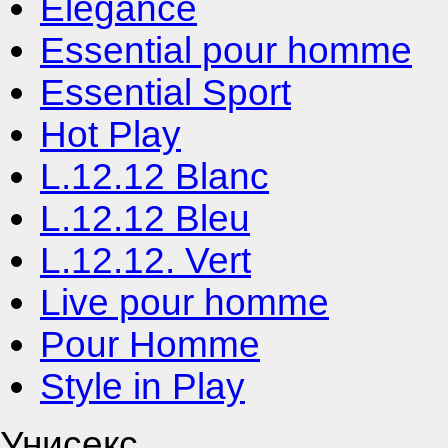
Elegance
Essential pour homme
Essential Sport
Hot Play
L.12.12 Blanc
L.12.12 Bleu
L.12.12. Vert
Live pour homme
Pour Homme
Style in Play
Унисекс