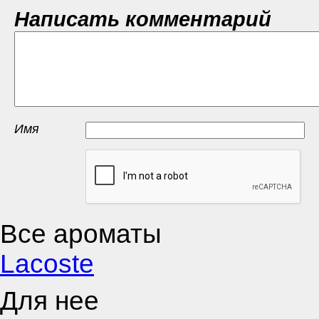
Написать комментарий
Имя
Все ароматы
Lacoste
Для нее