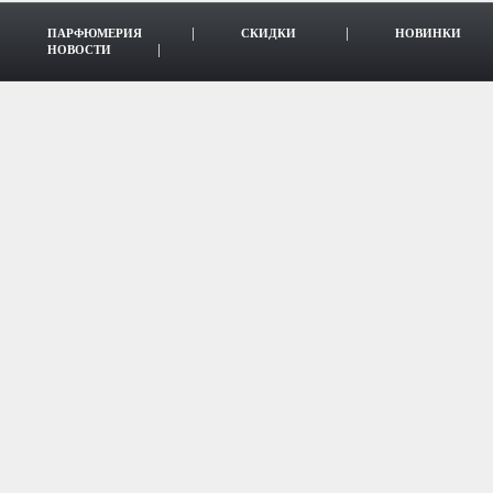
ПАРФЮМЕРИЯ
СКИДКИ
НОВИНКИ
НОВОСТИ