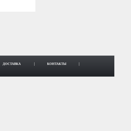
ДОСТАВКА
КОНТАКТЫ