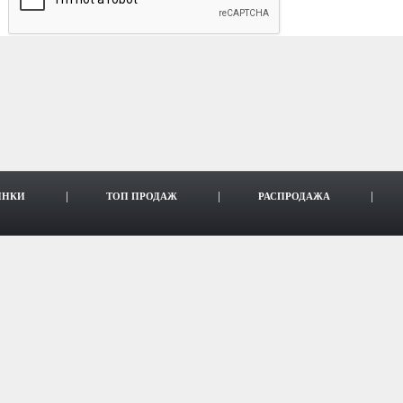
ИНКИ
ТОП ПРОДАЖ
РАСПРОДАЖА