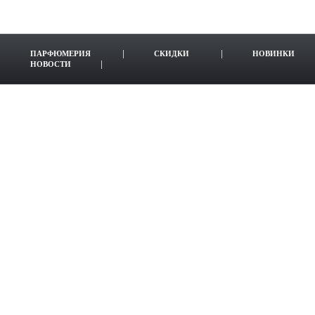
ПАРФЮМЕРИЯ
СКИДКИ
НОВИНКИ
НОВОСТИ