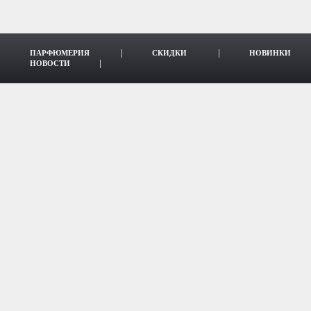
ПАРФЮМЕРИЯ
СКИДКИ
НОВИНКИ
НОВОСТИ