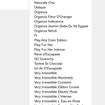
Naturally Chic
Oblique
Organza
Organza Fleur D'Oranger
Organza Indecence
Organza Jasmin Delta Du Nil Egypte
Organza Neroli
Pi
Play Arty Color Edition
Play For Her
Play For Her Intense
Reve d'Escapade
SO Givenchy
Tartine Et Chocolat
Un Air D'Escapade
Very Irresistible
Very Irresistible Absolutely
Very Irresistible Croisiere
Very Irresistible Edition Croisie
Very Irresistible Electric Rose
Very Irresistible L'Intense
Very Irresistible L`Eau en Rose