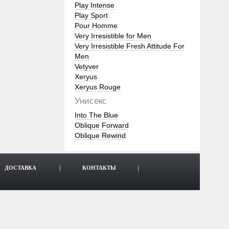
Play Intense
Play Sport
Pour Homme
Very Irresistible for Men
Very Irresistible Fresh Attitude For
Men
Vetyver
Xeryus
Xeryus Rouge
Унисекс
Into The Blue
Oblique Forward
Oblique Rewind
ДОСТАВКА
КОНТАКТЫ