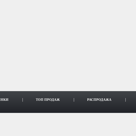
ИНКИ
ТОП ПРОДАЖ
РАСПРОДАЖА