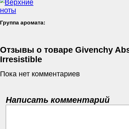
Группа аромата:
Отзывы о товаре Givenchy Abs
Irresistible
Пока нет комментариев
Написать комментарий