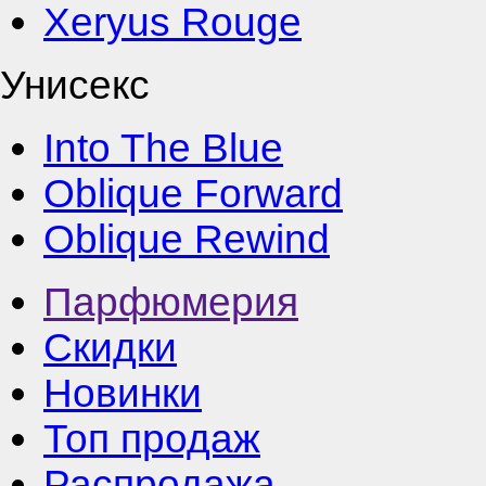
Xeryus Rouge
Унисекс
Into The Blue
Oblique Forward
Oblique Rewind
Парфюмерия
Скидки
Новинки
Топ продаж
Распродажа