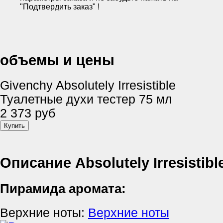
"Подтвердить заказ" !
объемы и цены
Givenchy Absolutely Irresistible
Туалетные духи тестер 75 мл
2 373 руб
Описание Absolutely Irresistibl
Пирамида аромата:
Верхние ноты:
Верхние ноты