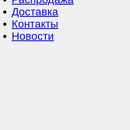
Доставка
Контакты
Новости