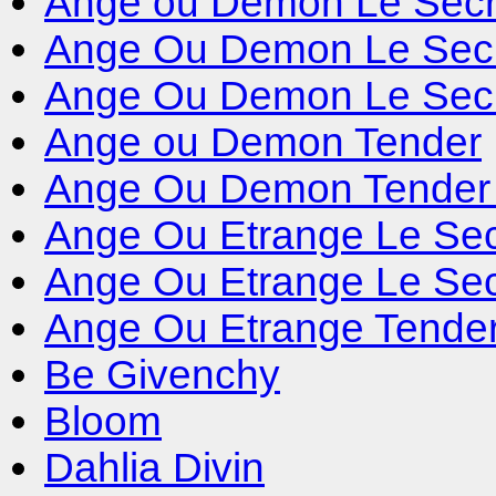
Ange ou Demon Le Secr
Ange Ou Demon Le Sec
Ange Ou Demon Le Secre
Ange ou Demon Tender
Ange Ou Demon Tender 
Ange Ou Etrange Le Sec
Ange Ou Etrange Le Secr
Ange Ou Etrange Tende
Be Givenchy
Bloom
Dahlia Divin