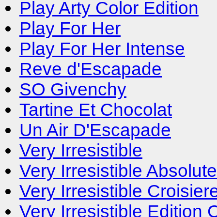
Play Arty Color Edition
Play For Her
Play For Her Intense
Reve d'Escapade
SO Givenchy
Tartine Et Chocolat
Un Air D'Escapade
Very Irresistible
Very Irresistible Absolute
Very Irresistible Croisier
Very Irresistible Edition 