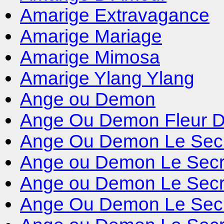
Amarige Extravagance
Amarige Mariage
Amarige Mimosa
Amarige Ylang Ylang
Ange ou Demon
Ange Ou Demon Fleur D
Ange Ou Demon Le Sec
Ange ou Demon Le Secre
Ange ou Demon Le Secret
Ange Ou Demon Le Secr