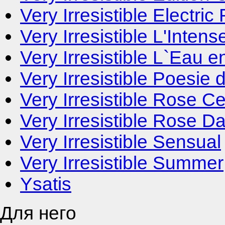
Very Irresistible Electric
Very Irresistible L'Intens
Very Irresistible L`Eau 
Very Irresistible Poesie
Very Irresistible Rose Cen
Very Irresistible Rose 
Very Irresistible Sensual
Very Irresistible Summer
Ysatis
Для него