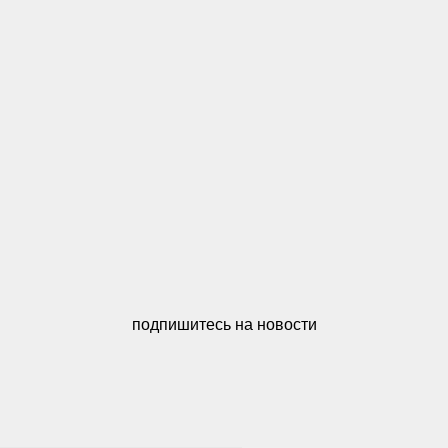
подпишитесь на новости