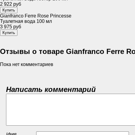
2 922 руб
Gianfranco Ferre Rose Princesse
Туалетная вода 100 мл
3 975 руб
Отзывы о товаре Gianfranco Ferre Ro
Пока нет комментариев
Написать комментарий
Имя