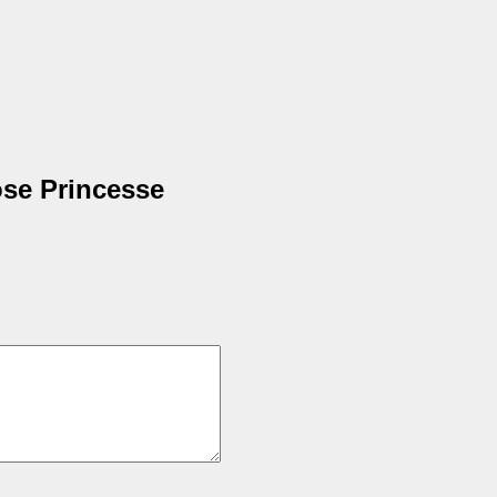
se Princesse