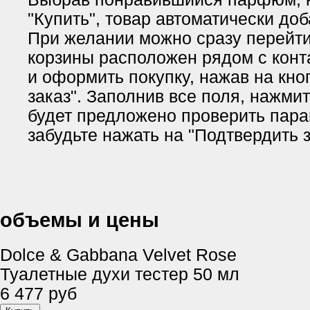
"Купить", товар автоматически доб
При желании можно сразу перейти 
корзины расположен рядом с кон
и оформить покупку, нажав на кн
заказ". Заполнив все поля, нажми
будет предложено проверить пара
забудьте нажать на "Подтвердить з
объемы и цены
Dolce & Gabbana Velvet Rose
Туалетные духи тестер 50 мл
6 477 руб