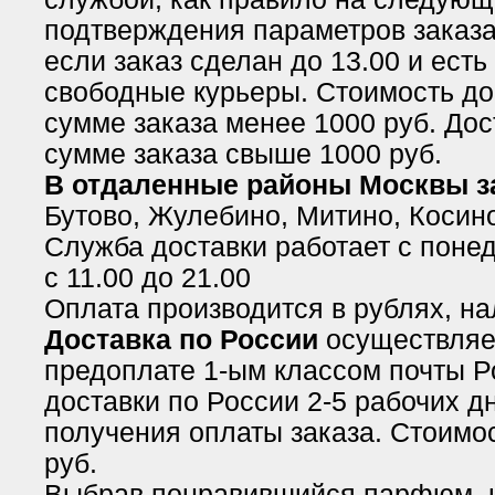
подтверждения параметров заказа 
если заказ сделан до 13.00 и есть
свободные курьеры. Стоимость до
сумме заказа менее 1000 руб. Дос
сумме заказа свыше 1000 руб.
В отдаленные районы Москвы 
Бутово, Жулебино, Митино, Косино
Служба доставки работает с понед
с 11.00 до 21.00
Оплата производится в рублях, н
Доставка по России
осуществляе
предоплате 1-ым классом почты Р
доставки по России 2-5 рабочих д
получения оплаты заказа. Стоимос
руб.
Выбрав понравившийся парфюм, 