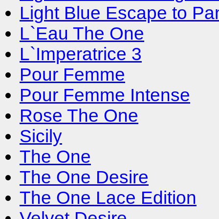
Light Blue Escape to Pa
L`Eau The One
L`Imperatrice 3
Pour Femme
Pour Femme Intense
Rose The One
Sicily
The One
The One Desire
The One Lace Edition
Velvet Desire