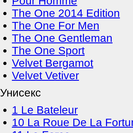
Pour Homme
The One 2014 Edition
The One For Men
The One Gentleman
The One Sport
Velvet Bergamot
Velvet Vetiver
Унисекс
1 Le Bateleur
10 La Roue De La Fortu