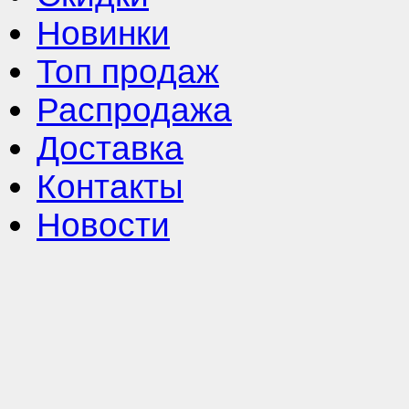
Новинки
Топ продаж
Распродажа
Доставка
Контакты
Новости