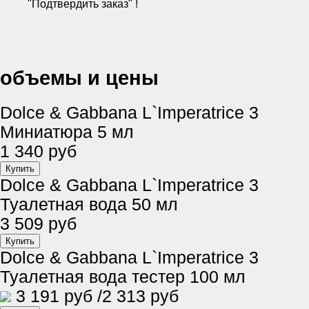
"Подтвердить заказ" !
объемы и цены
Dolce & Gabbana L`Imperatrice 3
Миниатюра 5 мл
1 340 руб
Dolce & Gabbana L`Imperatrice 3
Туалетная вода 50 мл
3 509 руб
Dolce & Gabbana L`Imperatrice 3
Туалетная вода тестер 100 мл
3 191 руб
/2 313 руб