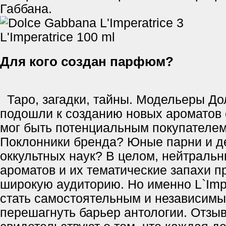
Габбана.
Для кого создан парфюм?
Таро, загадки, тайны. Модельеры До
подошли к созданию новых ароматов 
мог быть потенциальным покупател
Поклонники бренда? Юные парни и д
оккультных наук? В целом, нейтраль
ароматов и их тематические запахи 
широкую аудиторию. Но именно L`Impe
стать самостоятельным и независимы
перешагнуть барьер антологии. Отзыв