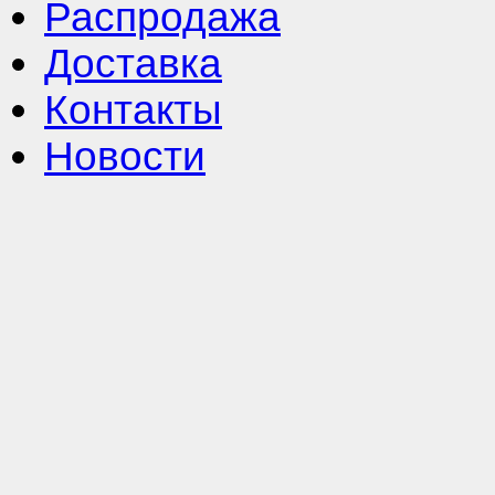
Распродажа
Доставка
Контакты
Новости