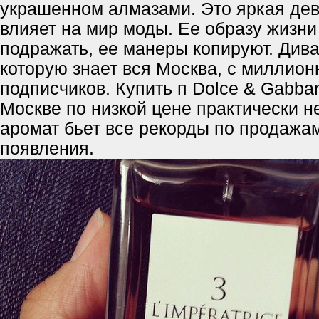
украшенном алмазами. Это яркая дев
влияет на мир моды. Ее образу жизни
подражать, ее манеры копируют. Дива
которую знает вся Москва, с миллио
подписчиков. Купить п Dolce & Gabbana
Москве по низкой цене практически н
аромат бьет все рекорды по продажам
появления.