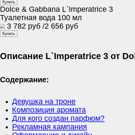
Dolce & Gabbana L`Imperatrice 3
Туалетная вода 100 мл
3 782 руб
/2 656 руб
Описание L`Imperatrice 3 от D
Содержание:
Девушка на троне
Композиция аромата
Для кого создан парфюм?
Рекламная кампания