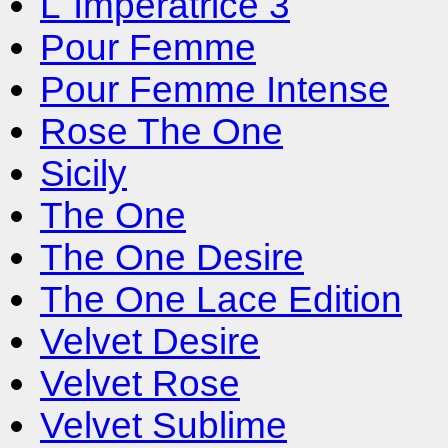
L`Imperatrice 3
Pour Femme
Pour Femme Intense
Rose The One
Sicily
The One
The One Desire
The One Lace Edition
Velvet Desire
Velvet Rose
Velvet Sublime