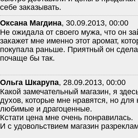
себе заказывать.
Оксана Магдина
,
30.09.2013, 00:00
Не ожидала от своего мужа, что он за
закажет мне именно этот аромат, кото
покупала раньше. Приятный он сдела
почаще бы так.
Ольга Шкарупа
,
28.09.2013, 00:00
Какой замечательный магазин, я здес
духов, которые мне нравятся, но для
любимые и драгоценные.
Кстати цена мне очень понравилась.
И с удовольствием магазин разрекла