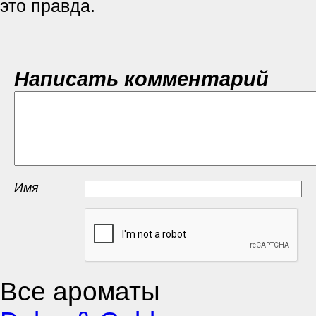
это правда.
Написать комментарий
Имя
Все ароматы