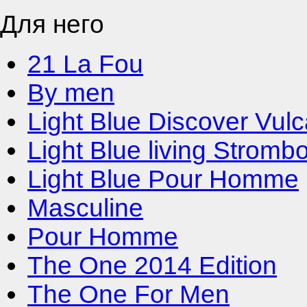
Для него
21 La Fou
By men
Light Blue Discover Vul
Light Blue living Strombo
Light Blue Pour Homme
Masculine
Pour Homme
The One 2014 Edition
The One For Men