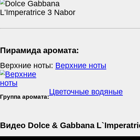
Пирамида аромата:
Верхние ноты:
Верхние ноты
Цветочные водяные
Группа аромата:
Видео Dolce & Gabbana L`Imperatri