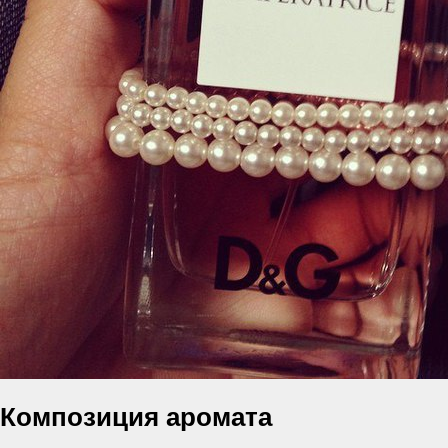
Композиция аромата