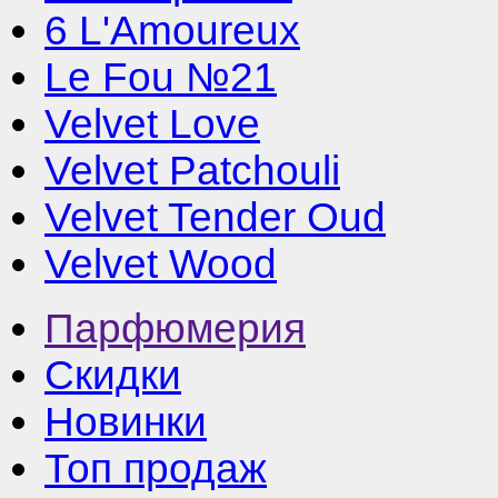
6 L'Amoureux
Le Fou №21
Velvet Love
Velvet Patchouli
Velvet Tender Oud
Velvet Wood
Парфюмерия
Скидки
Новинки
Топ продаж