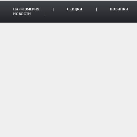
ПАРФЮМЕРИЯ
СКИДКИ
НОВИНКИ
НОВОСТИ