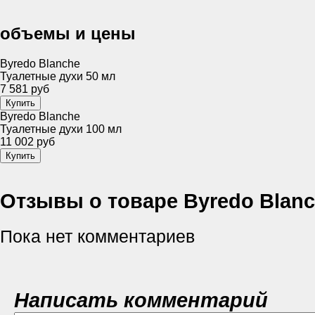
объемы и цены
Byredo Blanche
Туалетные духи 50 мл
7 581 руб
Byredo Blanche
Туалетные духи 100 мл
11 002 руб
Отзывы о товаре Byredo Blan
Пока нет комментариев
Написать комментарий