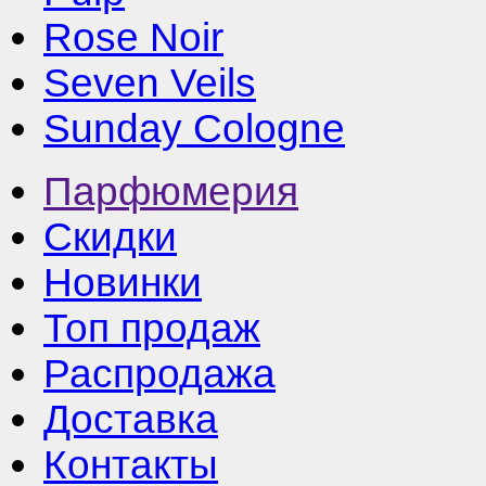
Rose Noir
Seven Veils
Sunday Cologne
Парфюмерия
Скидки
Новинки
Топ продаж
Распродажа
Доставка
Контакты