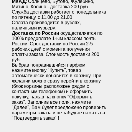
МКАД
: Солнцево, Бутово, Жулебино,
Митино, Косино - доставка 200 руб.
Служба доставки работает с понедельника
по пятницу, с 11.00 до 21.00
Оплата производится в рублях,
наличными курьеру.
Доставка по России
осуществляется по
100% предоплате 1-ым классом почты
России. Срок доставки по России 2-5
рабочих дней с момента получения
оплаты заказа. Стоимость доставки 200
руб.
Выбрав понравившийся парфюм,
нажмите кнопку "Купить", товар
автоматически добавится в корзину. При
желании можно сразу перейти в корзину
(блок корзины расположен рядом с
контактным телефоном) и оформить
покупку, нажав на кнопку "Оформить
заказ". Заполнив все поля, нажмите
"Далее", Вам будет предложено проверить
параметры заказа и не забудьте нажать на
"Подтвердить заказ" !