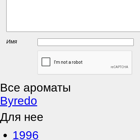
Имя
Все ароматы
Byredo
Для нее
1996