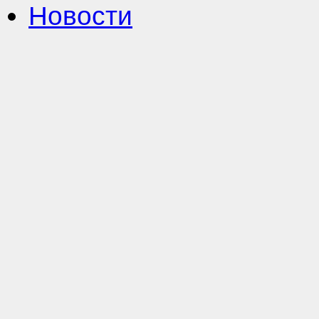
Новости