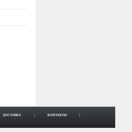
ДОСТАВКА
КОНТАКТЫ