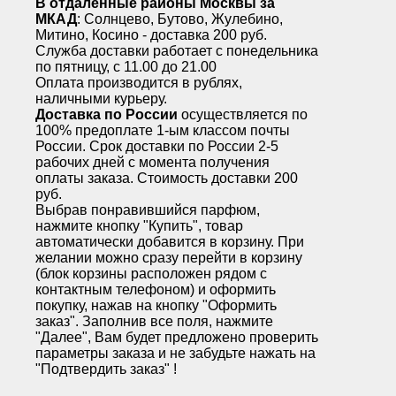
В отдаленные районы Москвы за
МКАД
: Солнцево, Бутово, Жулебино,
Митино, Косино - доставка 200 руб.
Служба доставки работает с понедельника
по пятницу, с 11.00 до 21.00
Оплата производится в рублях,
наличными курьеру.
Доставка по России
осуществляется по
100% предоплате 1-ым классом почты
России. Срок доставки по России 2-5
рабочих дней с момента получения
оплаты заказа. Стоимость доставки 200
руб.
Выбрав понравившийся парфюм,
нажмите кнопку "Купить", товар
автоматически добавится в корзину. При
желании можно сразу перейти в корзину
(блок корзины расположен рядом с
контактным телефоном) и оформить
покупку, нажав на кнопку "Оформить
заказ". Заполнив все поля, нажмите
"Далее", Вам будет предложено проверить
параметры заказа и не забудьте нажать на
"Подтвердить заказ" !