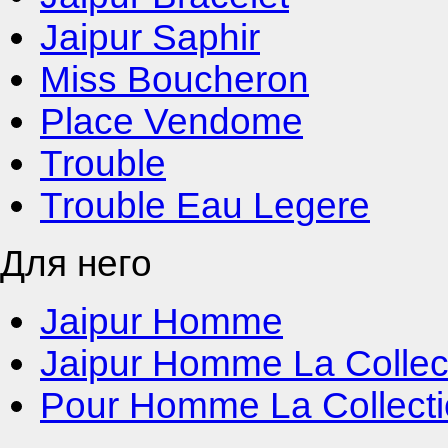
Jaipur Saphir
Miss Boucheron
Place Vendome
Trouble
Trouble Eau Legere
Для него
Jaipur Homme
Jaipur Homme La Collec
Pour Homme La Collect