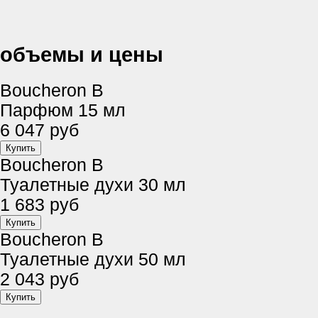
объемы и цены
Boucheron B
Парфюм 15 мл
6 047 руб
Boucheron B
Туалетные духи 30 мл
1 683 руб
Boucheron B
Туалетные духи 50 мл
2 043 руб