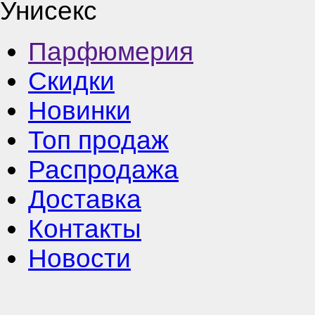
Унисекс
Парфюмерия
Скидки
Новинки
Топ продаж
Распродажа
Доставка
Контакты
Новости