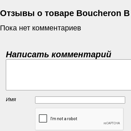
Отзывы о товаре Boucheron B
Пока нет комментариев
Написать комментарий
Имя