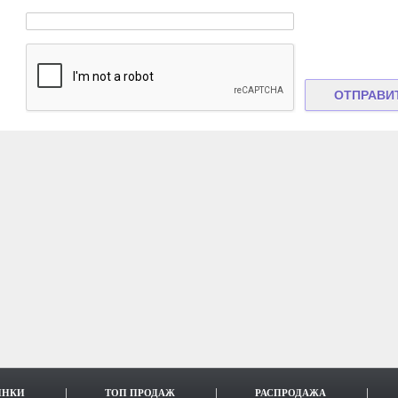
ИНКИ
ТОП ПРОДАЖ
РАСПРОДАЖА