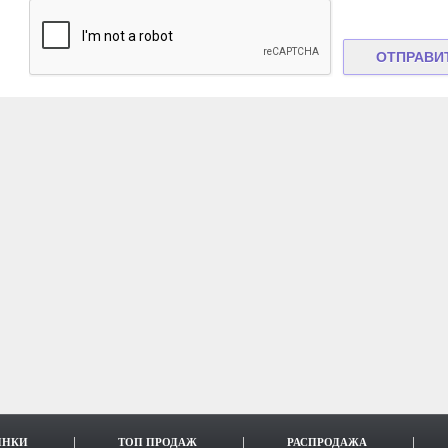
ИНКИ
ТОП ПРОДАЖ
РАСПРОДАЖА