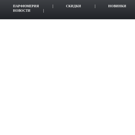
ПАРФЮМЕРИЯ
СКИДКИ
НОВИНКИ
НОВОСТИ