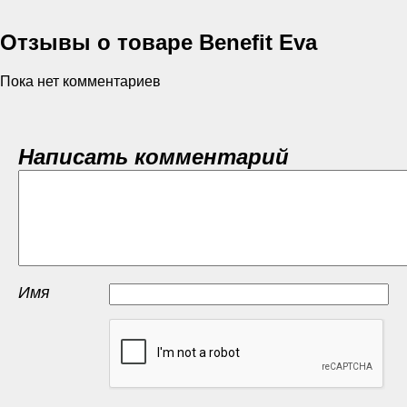
Отзывы о товаре Benefit Eva
Пока нет комментариев
Написать комментарий
Имя