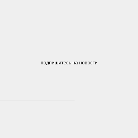
подпишитесь на новости