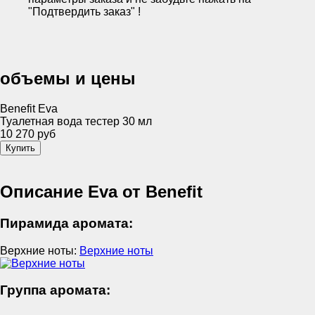
"Подтвердить заказ" !
объемы и цены
Benefit Eva
Туалетная вода тестер 30 мл
10 270 руб
Описание Eva от Benefit
Пирамида аромата:
Верхние ноты:
Верхние ноты
Группа аромата: