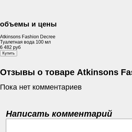
объемы и цены
Atkinsons Fashion Decree
Туалетная вода 100 мл
6 482 руб
Отзывы о товаре Atkinsons Fa
Пока нет комментариев
Написать комментарий