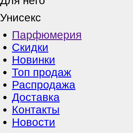
Для него
Унисекс
Парфюмерия
Скидки
Новинки
Топ продаж
Распродажа
Доставка
Контакты
Новости