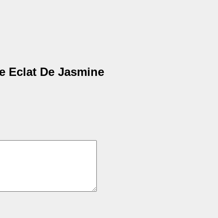
e Eclat De Jasmine