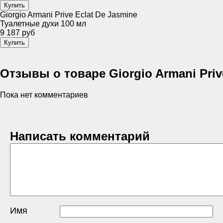
Giorgio Armani Prive Eclat De Jasmine
Туалетные духи 100 мл
9 187 руб
Отзывы о товаре Giorgio Armani Priv
Пока нет комментариев
Написать комментарий
Имя