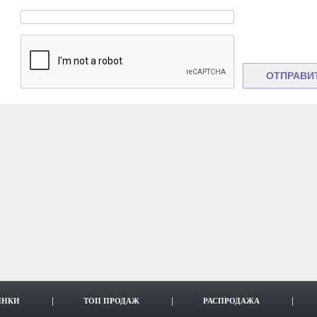
ИНКИ
ТОП ПРОДАЖ
РАСПРОДАЖА