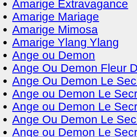
Amarige Extravagance
Amarige Mariage
Amarige Mimosa
Amarige Ylang Ylang
Ange ou Demon
Ange Ou Demon Fleur D
Ange Ou Demon Le Sec
Ange ou Demon Le Secre
Ange ou Demon Le Secret
Ange Ou Demon Le Secr
Ange ou Demon Le Secr