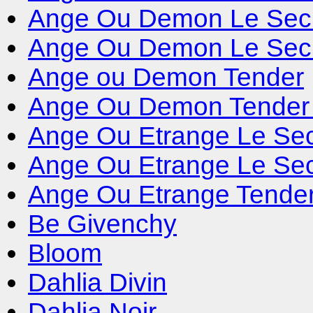
Ange Ou Demon Le Sec
Ange Ou Demon Le Secre
Ange ou Demon Tender
Ange Ou Demon Tender 
Ange Ou Etrange Le Sec
Ange Ou Etrange Le Secr
Ange Ou Etrange Tende
Be Givenchy
Bloom
Dahlia Divin
Dahlia Noir