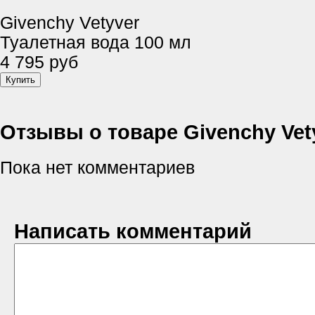
Givenchy Vetyver
Туалетная вода 100 мл
4 795 руб
Отзывы о товаре Givenchy Vet
Пока нет комментариев
Написать комментарий