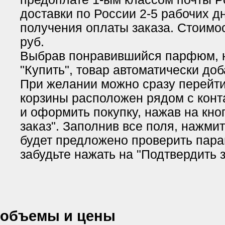
доставки по России 2-5 рабочих д
получения оплаты заказа. Стоимос
руб.
Выбрав понравившийся парфюм, 
"Купить", товар автоматически доб
При желании можно сразу перейти 
корзины расположен рядом с кон
и оформить покупку, нажав на кн
заказ". Заполнив все поля, нажми
будет предложено проверить пара
забудьте нажать на "Подтвердить з
объемы и цены