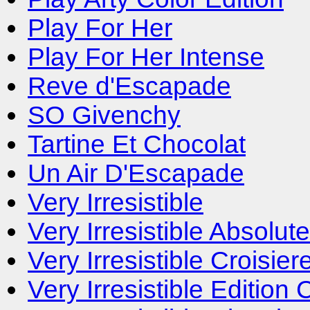
Play For Her
Play For Her Intense
Reve d'Escapade
SO Givenchy
Tartine Et Chocolat
Un Air D'Escapade
Very Irresistible
Very Irresistible Absolute
Very Irresistible Croisier
Very Irresistible Edition 