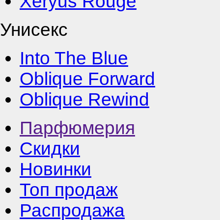
Xeryus Rouge
Унисекс
Into The Blue
Oblique Forward
Oblique Rewind
Парфюмерия
Скидки
Новинки
Топ продаж
Распродажа