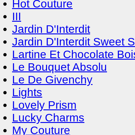
Hot Couture
III
Jardin D'Interdit
Jardin D'Interdit Sweet 
Lartine Et Chocolate Bo
Le Bouquet Absolu
Le De Givenchy
Lights
Lovely Prism
Lucky Charms
My Couture