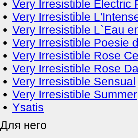
Very Irresistible Electric
Very Irresistible L'Intens
Very Irresistible L`Eau 
Very Irresistible Poesie
Very Irresistible Rose Cen
Very Irresistible Rose 
Very Irresistible Sensual
Very Irresistible Summer
Ysatis
Для него