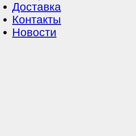
Доставка
Контакты
Новости