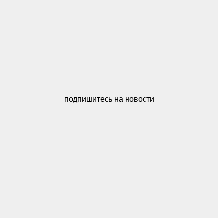
подпишитесь на новости