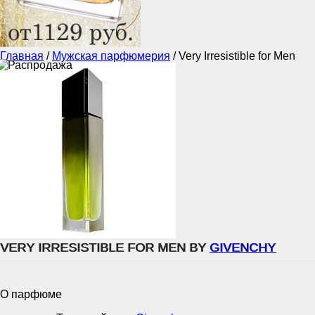
Главная
/
Мужская парфюмерия
/
Very Irresistible for Men
VERY IRRESISTIBLE FOR MEN BY
GIVENCHY
О парфюме