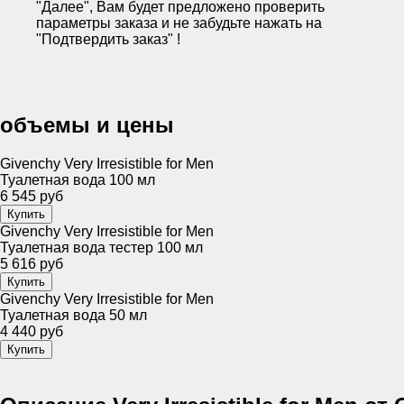
"Далее", Вам будет предложено проверить
параметры заказа и не забудьте нажать на
"Подтвердить заказ" !
объемы и цены
Givenchy Very Irresistible for Men
Туалетная вода 100 мл
6 545 руб
Givenchy Very Irresistible for Men
Туалетная вода тестер 100 мл
5 616 руб
Givenchy Very Irresistible for Men
Туалетная вода 50 мл
4 440 руб