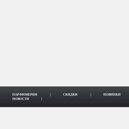
ПАРФЮМЕРИЯ
СКИДКИ
НОВИНКИ
НОВОСТИ