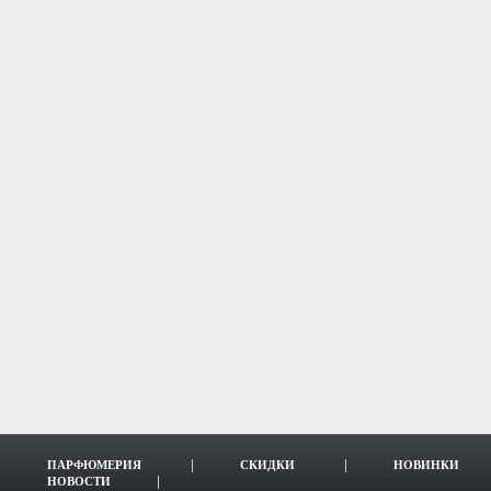
ПАРФЮМЕРИЯ
СКИДКИ
НОВИНКИ
НОВОСТИ