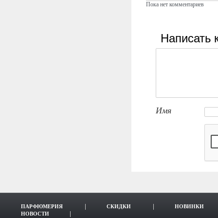
Пока нет комментариев
Написать 
Имя
ПАРФЮМЕРИЯ
СКИДКИ
НОВИНКИ
НОВОСТИ