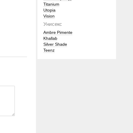
Titanium
Utopia
Vision
Унисекс
Ambre Pimente
Khallab
Silver Shade
Teenz