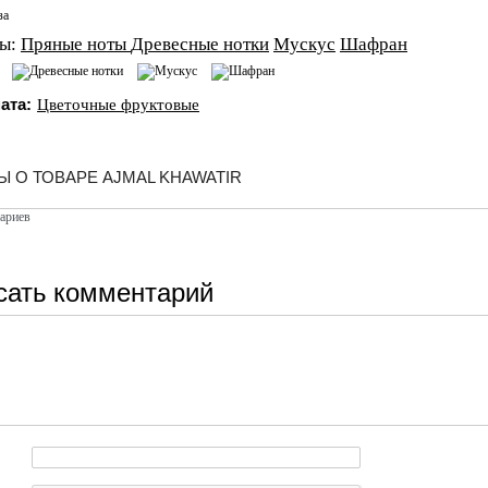
ы:
Пряные ноты
Древесные нотки
Мускус
Шафран
ата:
Цветочные фруктовые
 О ТОВАРЕ AJMAL KHAWATIR
ариев
сать комментарий