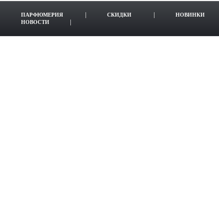
ПАРФЮМЕРИЯ
СКИДКИ
НОВИНКИ
НОВОСТИ