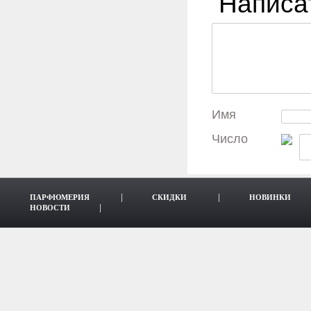
Написа
Имя
Число
ПАРФЮМЕРИЯ
СКИДКИ
НОВИНКИ
НОВОСТИ