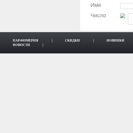
Имя
Число
ПАРФЮМЕРИЯ
СКИДКИ
НОВИНКИ
НОВОСТИ