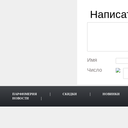
Написа
Имя
Число
ПАРФЮМЕРИЯ
СКИДКИ
НОВИНКИ
НОВОСТИ