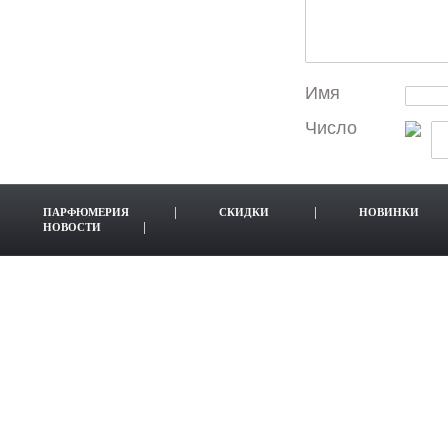
Имя
Число
ПАРФЮМЕРИЯ
СКИДКИ
НОВИНКИ
НОВОСТИ