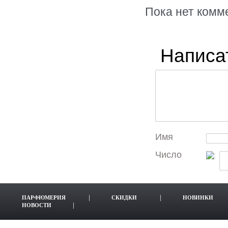
Пока нет комм
Написа
Имя
Число
ПАРФЮМЕРИЯ
СКИДКИ
НОВИНКИ
НОВОСТИ